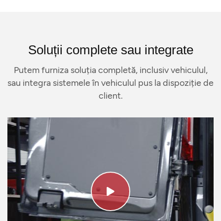
Soluții complete sau integrate
Putem furniza soluția completă, inclusiv vehiculul,
sau integra sistemele în vehiculul pus la dispoziție de
client.