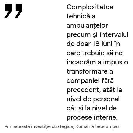
Complexitatea
tehnică a
ambulanțelor
precum și intervalul
de doar 18 luni în
care trebuie să ne
încadrăm a impus o
transformare a
companiei fără
precedent, atât la
nivel de personal
cât și la nivel de
procese interne.
Prin această investiţie strategică, România face un pas